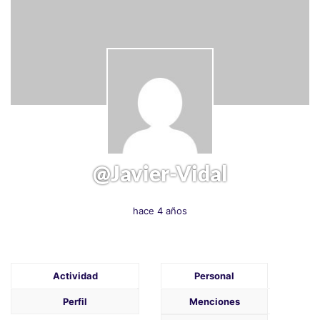
@javier-Vidal
hace 4 años
Actividad
Personal
Perfil
Menciones