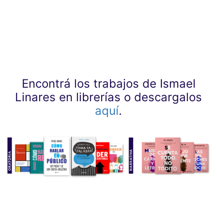
Encontrá los trabajos de Ismael
Linares en librerías o descargalos
aquí
.