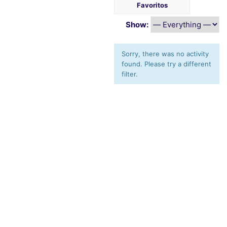
Favoritos
Show:
Sorry, there was no activity
found. Please try a different
filter.