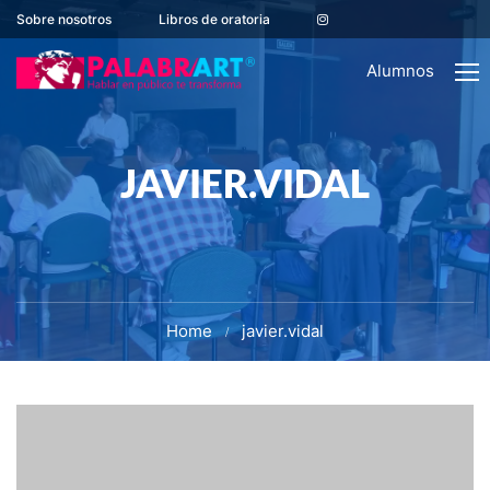
Sobre nosotros
Libros de oratoria
Alumnos
JAVIER.VIDAL
Home
javier.vidal