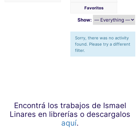
Favoritos
Show:
Sorry, there was no activity
found. Please try a different
filter.
Encontrá los trabajos de Ismael
Linares en librerías o descargalos
aquí
.