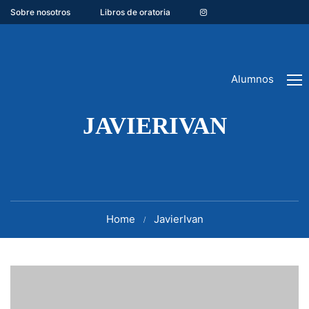
Sobre nosotros
Libros de oratoria
Alumnos
JAVIERIVAN
Home
JavierIvan