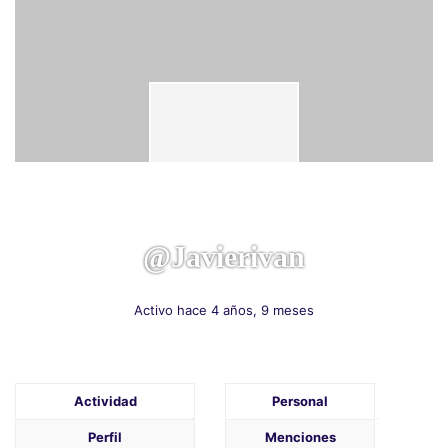
@javierivan
Activo hace 4 años, 9 meses
Actividad
Personal
Perfil
Menciones