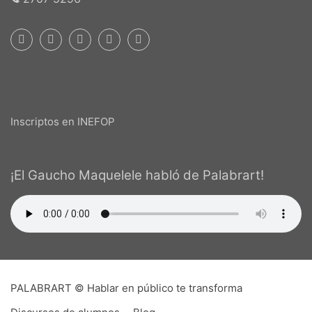
Inscriptos en INEFOP
¡El Gaucho Maquelele habló de Palabrart!
PALABRART © Hablar en público te transforma