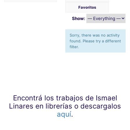
Favoritos
Show:
Sorry, there was no activity
found. Please try a different
filter.
Encontrá los trabajos de Ismael
Linares en librerías o descargalos
aquí
.