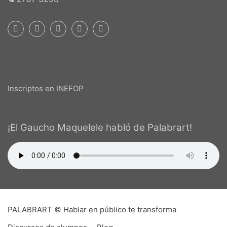
Inscriptos en INEFOP
¡El Gaucho Maquelele habló de Palabrart!
PALABRART © Hablar en público te transforma