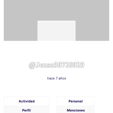
@jenso50720929
hace 7 años
Actividad
Personal
Perfil
Menciones