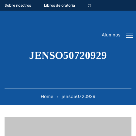
Sobre nosotros
Libros de oratoria
Alumnos
JENSO50720929
Home
jenso50720929