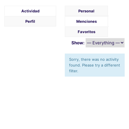
Actividad
Personal
Perfil
Menciones
Favoritos
Show:
Sorry, there was no activity
found. Please try a different
filter.