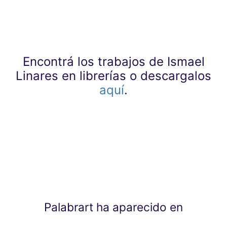
Encontrá los trabajos de Ismael
Linares en librerías o descargalos
aquí
.
Palabrart ha aparecido en