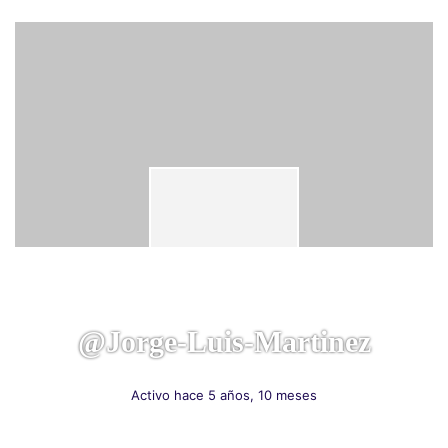
@jorge-Luis-Martinez
Activo hace 5 años, 10 meses