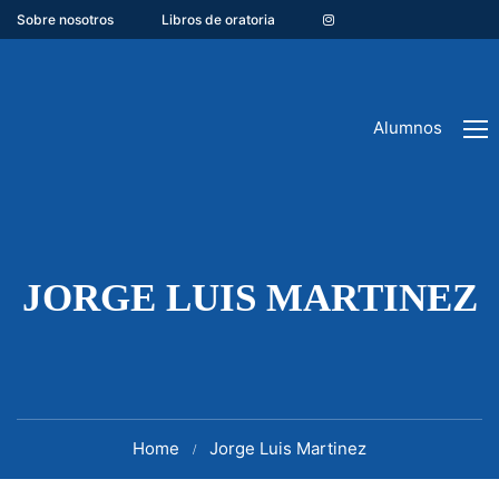
Sobre nosotros
Libros de oratoria
Alumnos
JORGE LUIS MARTINEZ
Home
Jorge Luis Martinez