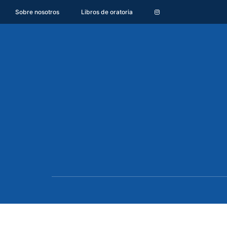
Sobre nosotros
Libros de oratoria