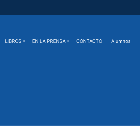
LIBROS
EN LA PRENSA
CONTACTO
Alumnos