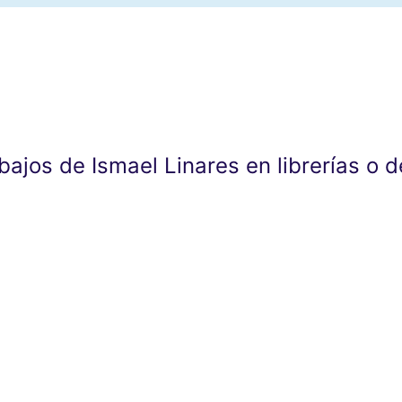
abajos de Ismael Linares en librerías o