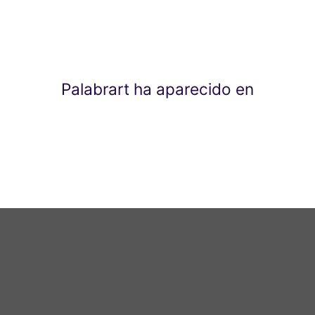
Palabrart ha aparecido en