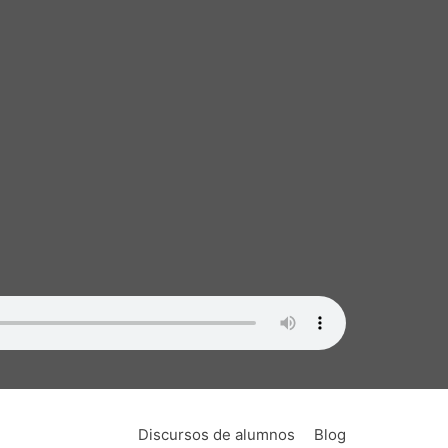
Discursos de alumnos
Blog