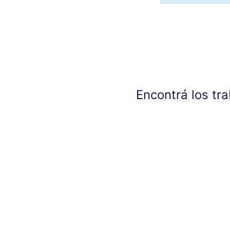
Encontrá los tr