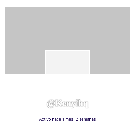
@kenyihq
Activo hace 1 mes, 2 semanas