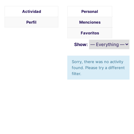
Actividad
Personal
Perfil
Menciones
Favoritos
Show:
Sorry, there was no activity
found. Please try a different
filter.