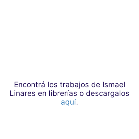
Encontrá los trabajos de Ismael
Linares en librerías o descargalos
aquí
.