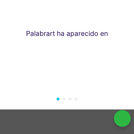
Palabrart ha aparecido en