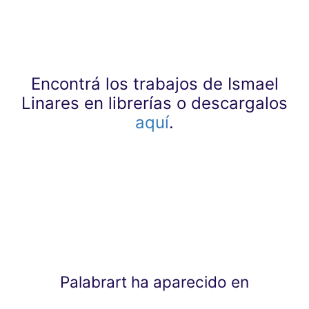
Encontrá los trabajos de Ismael
Linares en librerías o descargalos
aquí
.
Palabrart ha aparecido en