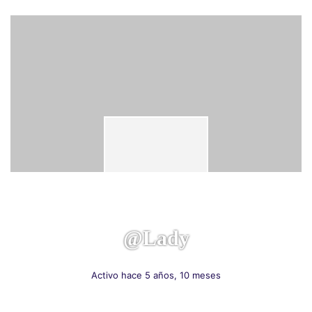
@lady
Activo hace 5 años, 10 meses