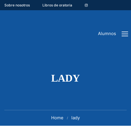
Sobre nosotros
Libros de oratoria
Alumnos
LADY
Home
lady