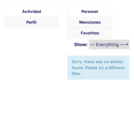
Actividad
Personal
Perfil
Menciones
Favoritos
Show:
Sorry, there was no activity
found. Please try a different
filter.