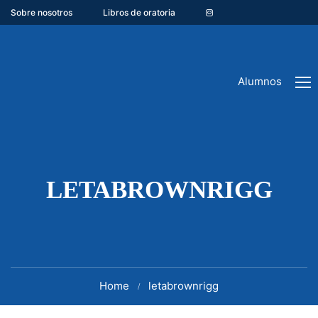
Sobre nosotros
Libros de oratoria
Alumnos
LETABROWNRIGG
Home
letabrownrigg