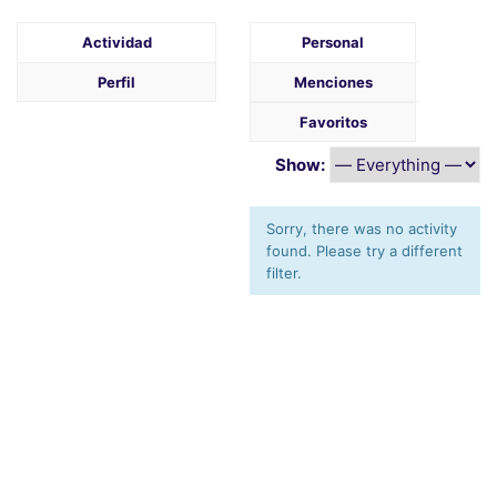
Actividad
Personal
Perfil
Menciones
Favoritos
Show:
Sorry, there was no activity
found. Please try a different
filter.