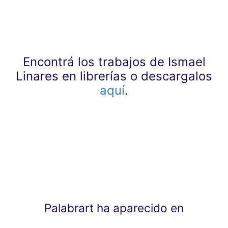
Encontrá los trabajos de Ismael
Linares en librerías o descargalos
aquí
.
Palabrart ha aparecido en