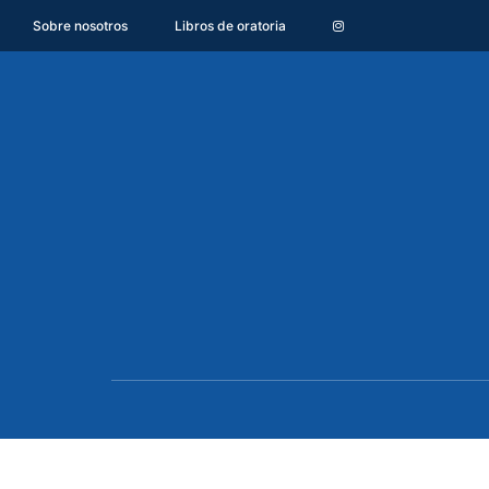
Sobre nosotros
Libros de oratoria