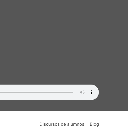
Discursos de alumnos
Blog