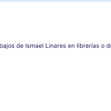
abajos de Ismael Linares en librerías o