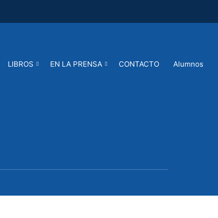
LIBROS
EN LA PRENSA
CONTACTO
Alumnos