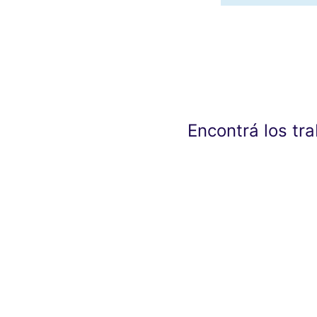
Encontrá los tr