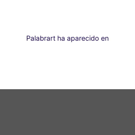
Palabrart ha aparecido en