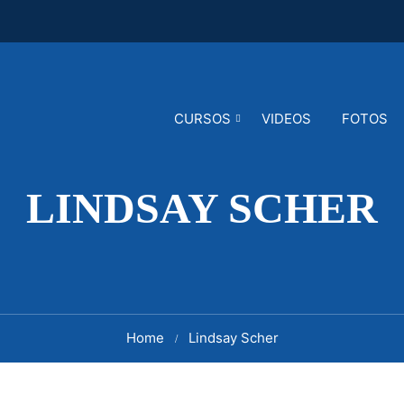
CURSOS
VIDEOS
FOTOS
LINDSAY SCHER
Home
Lindsay Scher