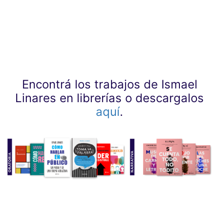
Encontrá los trabajos de Ismael
Linares en librerías o descargalos
aquí
.