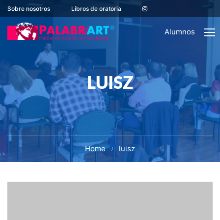
Sobre nosotros
Libros de oratoria
Alumnos
LUISZ
Home
luisz