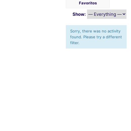
Favoritos
Show:
Sorry, there was no activity
found. Please try a different
filter.