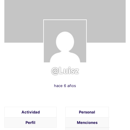
@luisz
hace 6 años
Actividad
Personal
Perfil
Menciones