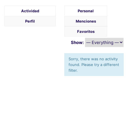
Actividad
Personal
Perfil
Menciones
Favoritos
Show:
Sorry, there was no activity
found. Please try a different
filter.