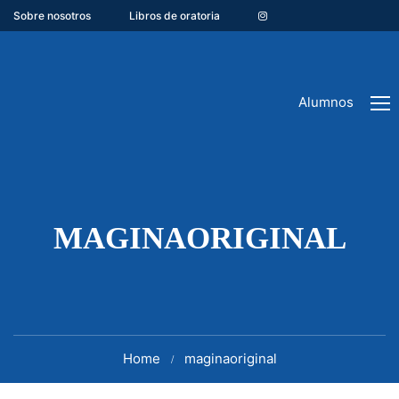
Sobre nosotros
Libros de oratoria
Alumnos
MAGINAORIGINAL
Home
maginaoriginal