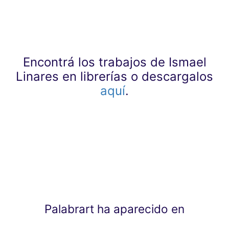
Encontrá los trabajos de Ismael
Linares en librerías o descargalos
aquí
.
Palabrart ha aparecido en