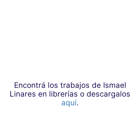
Encontrá los trabajos de Ismael
Linares en librerías o descargalos
aquí
.