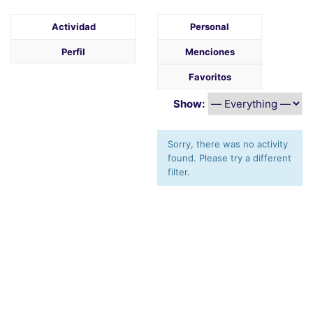
Actividad
Personal
Perfil
Menciones
Favoritos
Show:
Sorry, there was no activity
found. Please try a different
filter.