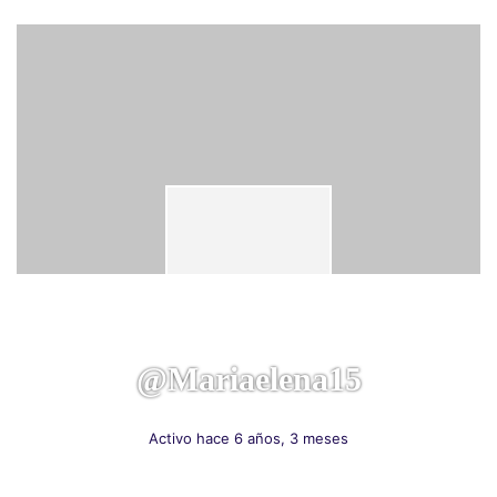
@mariaelena15
Activo hace 6 años, 3 meses