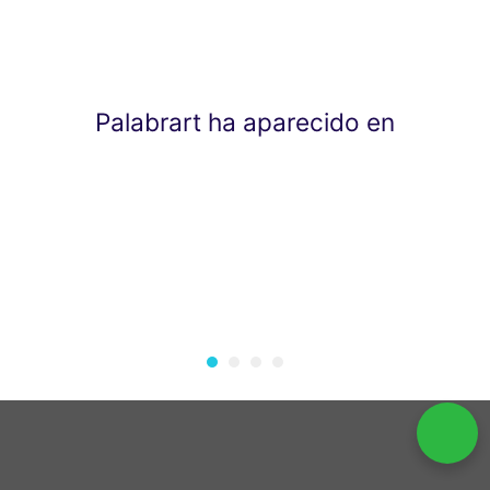
Palabrart ha aparecido en