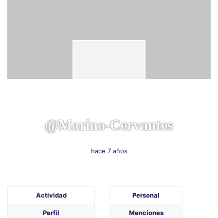
@marino-Cervantes
hace 7 años
Actividad
Personal
Perfil
Menciones