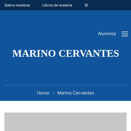
Sobre nosotros
Libros de oratoria
Alumnos
MARINO CERVANTES
Home
Marino Cervantes