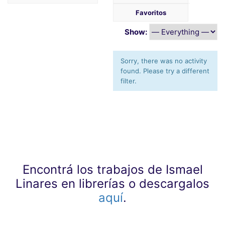
Favoritos
Show:
Sorry, there was no activity
found. Please try a different
filter.
Encontrá los trabajos de Ismael
Linares en librerías o descargalos
aquí
.