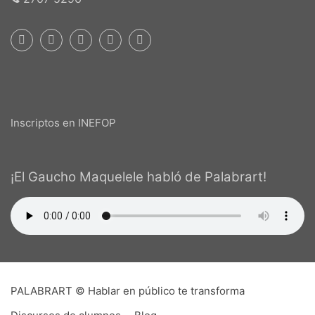
Inscriptos en INEFOP
¡El Gaucho Maquelele habló de Palabrart!
PALABRART © Hablar en público te transforma