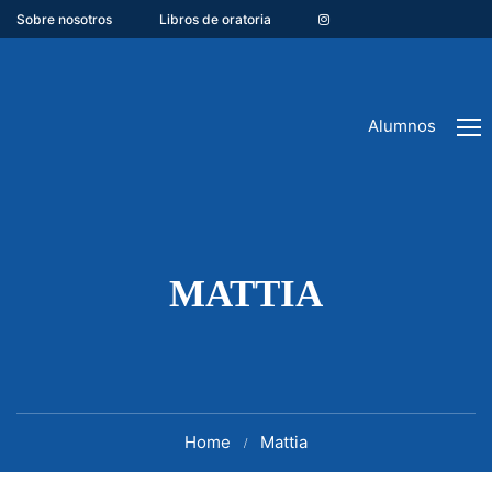
Sobre nosotros
Libros de oratoria
Alumnos
MATTIA
Home
Mattia