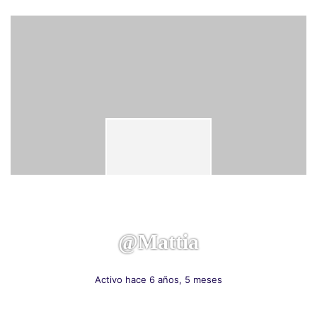
@mattia
Activo hace 6 años, 5 meses