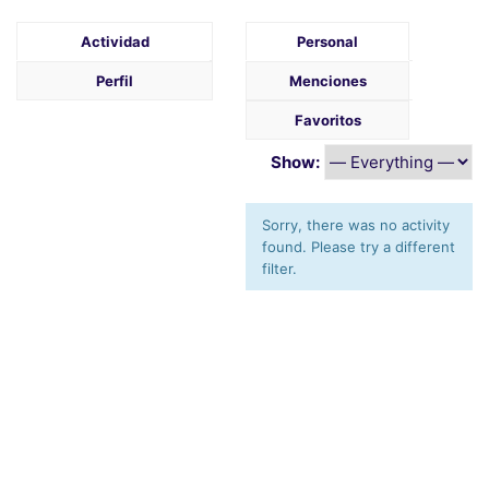
Actividad
Personal
Perfil
Menciones
Favoritos
Show:
Sorry, there was no activity
found. Please try a different
filter.