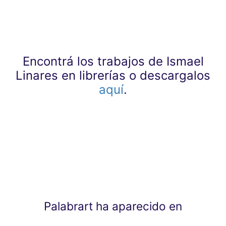
Encontrá los trabajos de Ismael
Linares en librerías o descargalos
aquí
.
Palabrart ha aparecido en