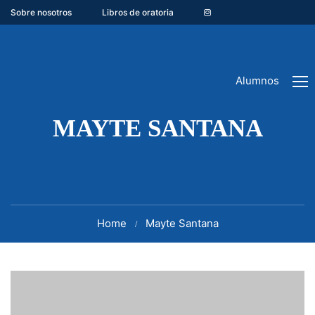
Sobre nosotros
Libros de oratoria
Alumnos
MAYTE SANTANA
Home
Mayte Santana