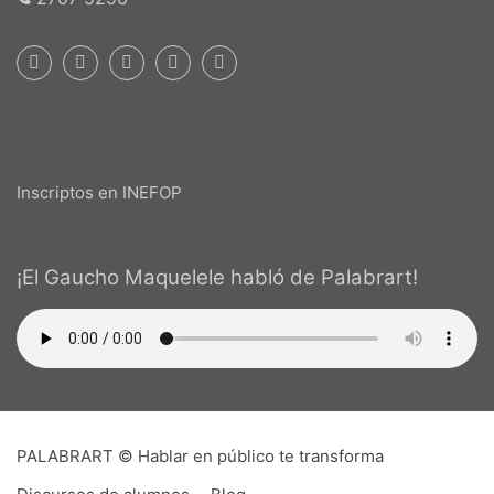
Inscriptos en INEFOP
¡El Gaucho Maquelele habló de Palabrart!
PALABRART © Hablar en público te transforma