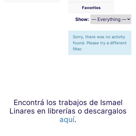
Favoritos
Show:
Sorry, there was no activity
found. Please try a different
filter.
Encontrá los trabajos de Ismael
Linares en librerías o descargalos
aquí
.