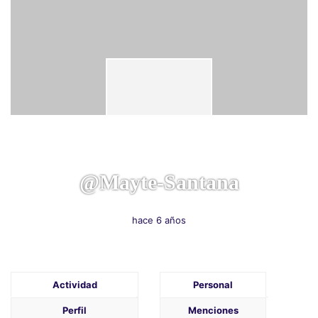
@mayte-Santana
hace 6 años
Actividad
Personal
Perfil
Menciones