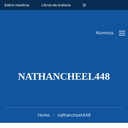
Sobre nosotros
Libros de oratoria
Alumnos
NATHANCHEEL448
Home
nathancheel448