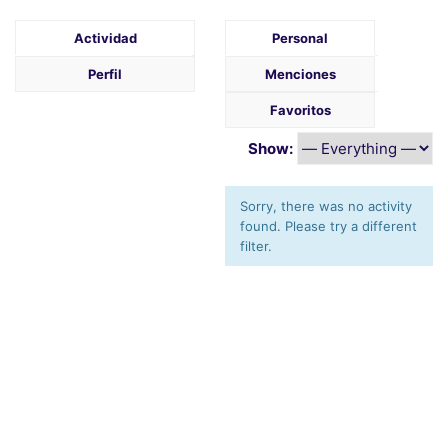
Actividad
Personal
Perfil
Menciones
Favoritos
Show:
Sorry, there was no activity
found. Please try a different
filter.