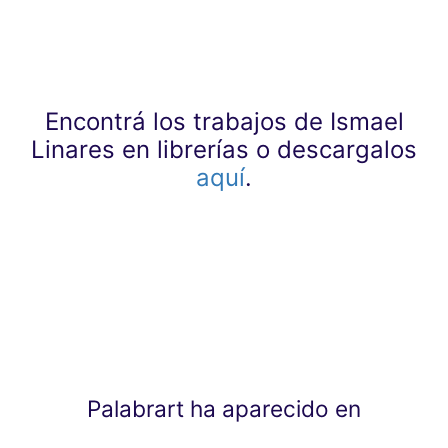
Encontrá los trabajos de Ismael
Linares en librerías o descargalos
aquí
.
Palabrart ha aparecido en