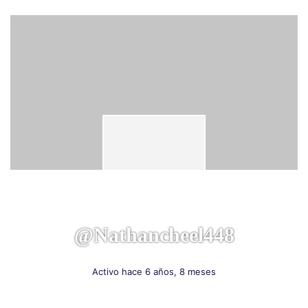
@nathancheel448
Activo hace 6 años, 8 meses