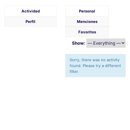
Actividad
Personal
Perfil
Menciones
Favoritos
Show:
Sorry, there was no activity
found. Please try a different
filter.