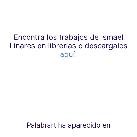
Encontrá los trabajos de Ismael
Linares en librerías o descargalos
aquí
.
Palabrart ha aparecido en