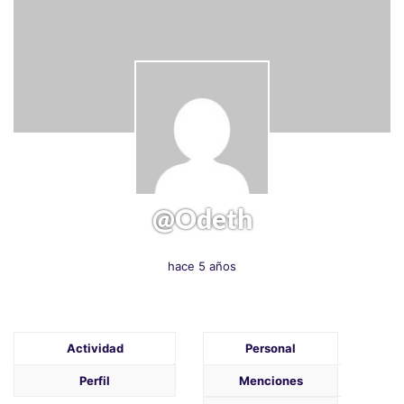
@odeth
hace 5 años
Actividad
Personal
Perfil
Menciones