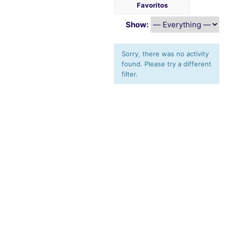
Favoritos
Show:
Sorry, there was no activity
found. Please try a different
filter.