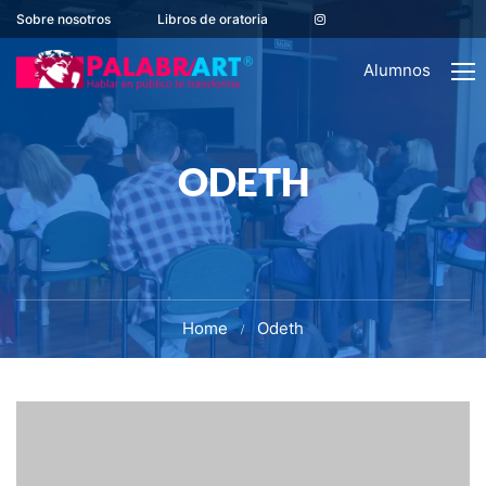
Sobre nosotros
Libros de oratoria
Alumnos
ODETH
Home
Odeth