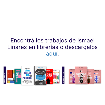
Encontrá los trabajos de Ismael
Linares en librerías o descargalos
aquí
.