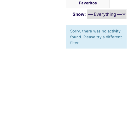
Favoritos
Show:
Sorry, there was no activity
found. Please try a different
filter.