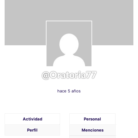
@oratoria77
hace 5 años
Actividad
Personal
Perfil
Menciones