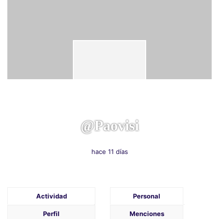
@paovisi
hace 11 días
Actividad
Personal
Perfil
Menciones