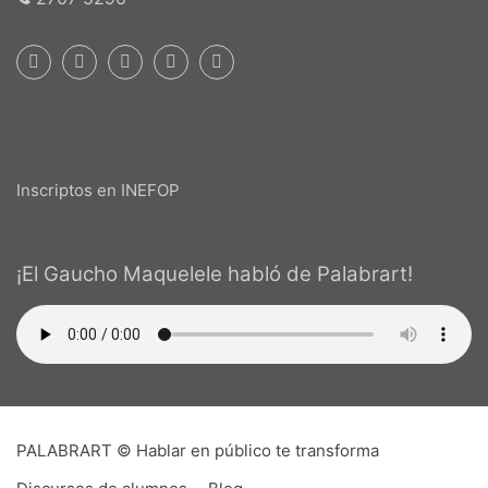
Inscriptos en INEFOP
¡El Gaucho Maquelele habló de Palabrart!
PALABRART © Hablar en público te transforma