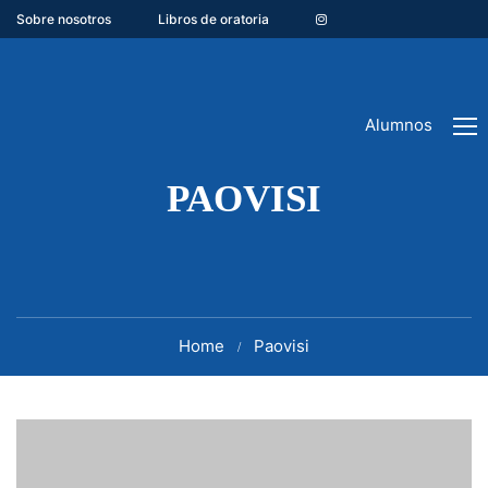
Sobre nosotros
Libros de oratoria
Alumnos
PAOVISI
Home
Paovisi