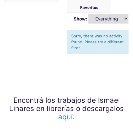
Favoritos
Show:
Sorry, there was no activity
found. Please try a different
filter.
Encontrá los trabajos de Ismael
Linares en librerías o descargalos
aquí
.