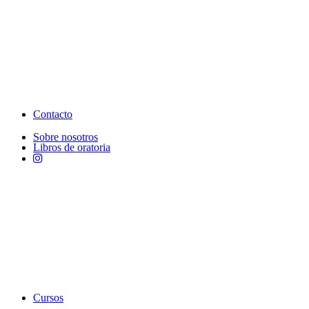
Contacto
Sobre nosotros
Libros de oratoria
Cursos