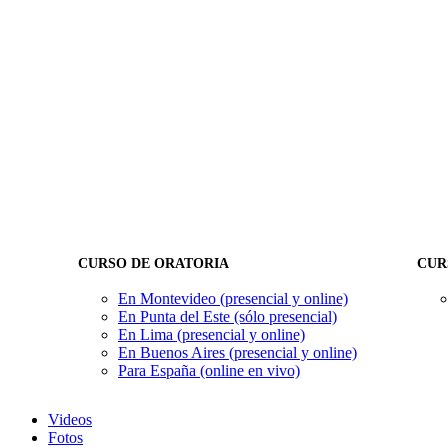
CURSO DE ORATORIA
CUR
En Montevideo (presencial y online)
En Punta del Este (sólo presencial)
En Lima (presencial y online)
En Buenos Aires (presencial y online)
Para España (online en vivo)
Videos
Fotos