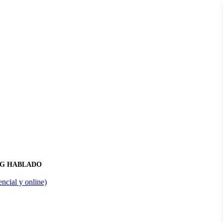
NG HABLADO
ncial y online)