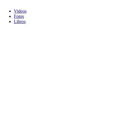
Videos
Fotos
Libros