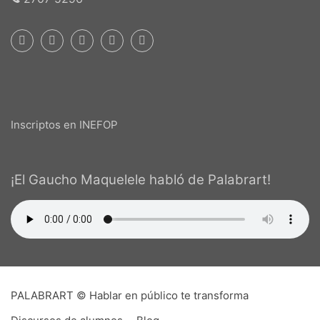
Inscriptos en INEFOP
¡El Gaucho Maquelele habló de Palabrart!
PALABRART © Hablar en público te transforma