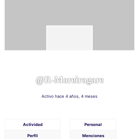
@r-Moreiragare
Activo hace 4 años, 4 meses
Actividad
Personal
Perfil
Menciones