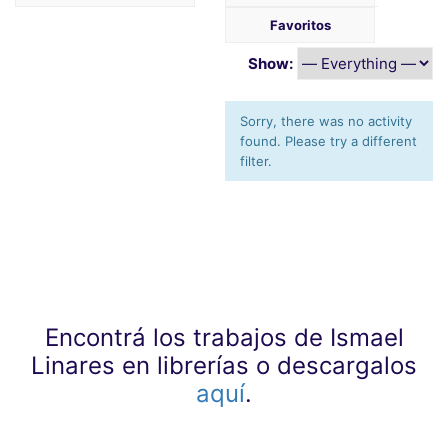
Favoritos
Show:
Sorry, there was no activity
found. Please try a different
filter.
Encontrá los trabajos de Ismael
Linares en librerías o descargalos
aquí
.