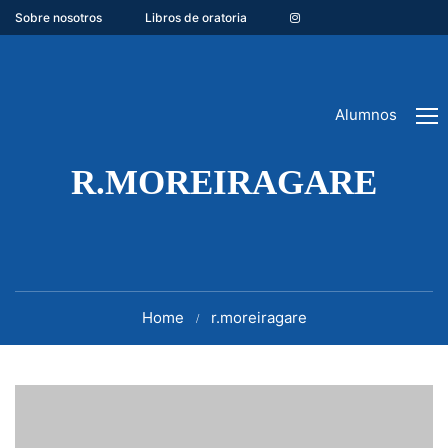
Sobre nosotros
Libros de oratoria
Alumnos
R.MOREIRAGARE
Home
r.moreiragare