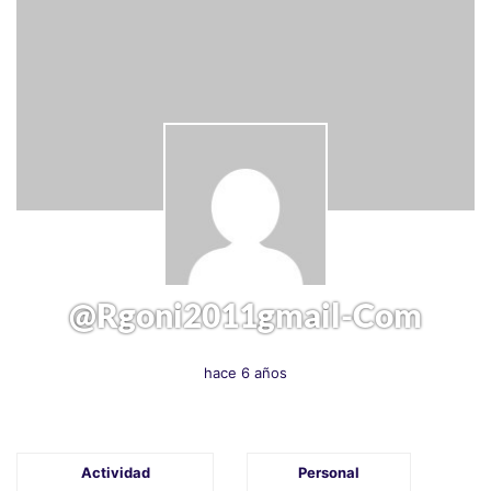
@rgoni2011gmail-Com
hace 6 años
Actividad
Personal