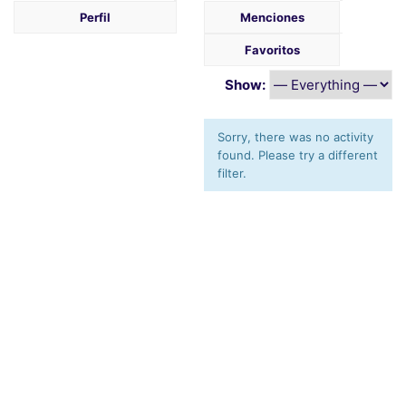
Perfil
Menciones
Favoritos
Show:
Sorry, there was no activity
found. Please try a different
filter.