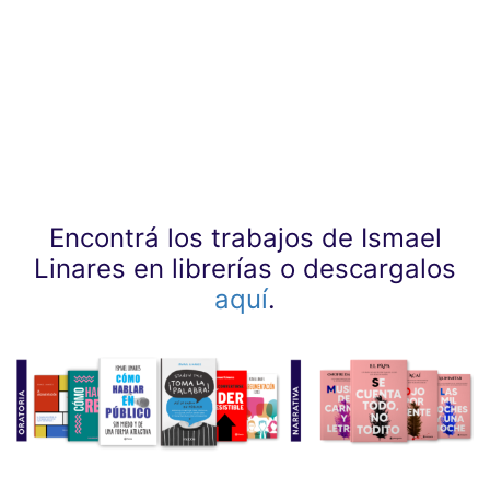
Encontrá los trabajos de Ismael
Linares en librerías o descargalos
aquí
.