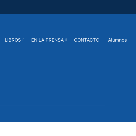
LIBROS
EN LA PRENSA
CONTACTO
Alumnos