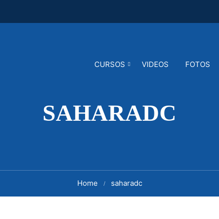
CURSOS
VIDEOS
FOTOS
SAHARADC
Home
saharadc