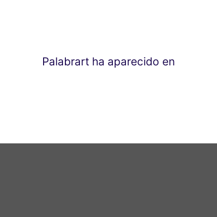
Palabrart ha aparecido en