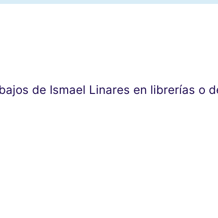
abajos de Ismael Linares en librerías o