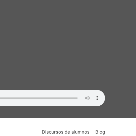
Discursos de alumnos
Blog