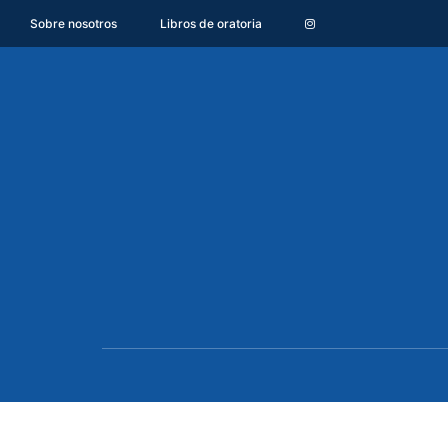
Sobre nosotros
Libros de oratoria