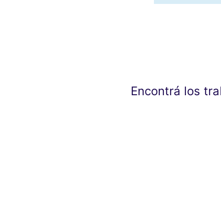
Encontrá los tr