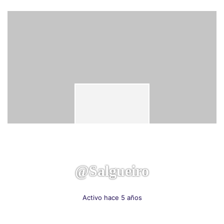
@salgueiro
Activo hace 5 años