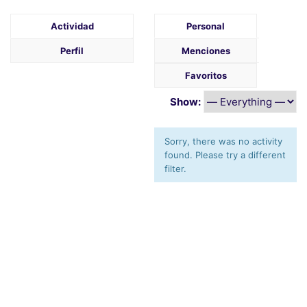
Actividad
Personal
Perfil
Menciones
Favoritos
Show:
Sorry, there was no activity
found. Please try a different
filter.