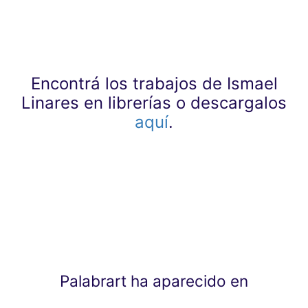
Encontrá los trabajos de Ismael
Linares en librerías o descargalos
aquí
.
Palabrart ha aparecido en