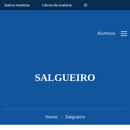
Sobre nosotros
Libros de oratoria
Alumnos
SALGUEIRO
Home
Salgueiro