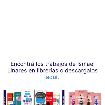
Encontrá los trabajos de Ismael
Linares en librerías o descargalos
aquí
.