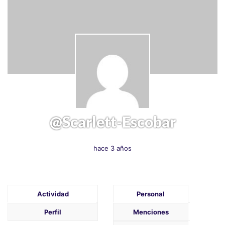
@scarlett-Escobar
hace 3 años
Actividad
Personal
Perfil
Menciones