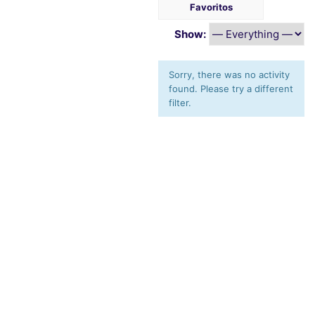
Favoritos
Show:
Sorry, there was no activity
found. Please try a different
filter.