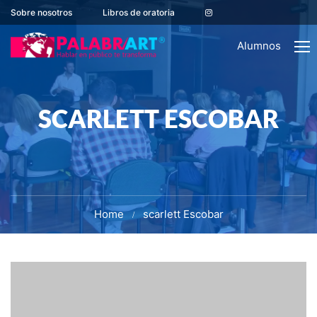
Sobre nosotros
Libros de oratoria
Alumnos
SCARLETT ESCOBAR
Home
scarlett Escobar