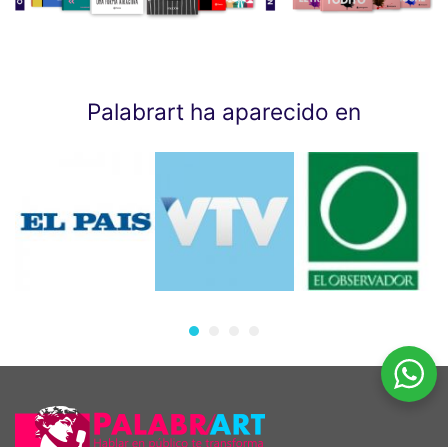
Palabrart ha aparecido en