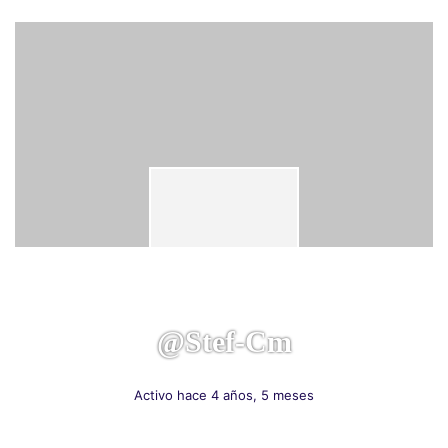
@stef-Cm
Activo hace 4 años, 5 meses