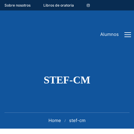
Sobre nosotros
Libros de oratoria
Alumnos
STEF-CM
Home
stef-cm