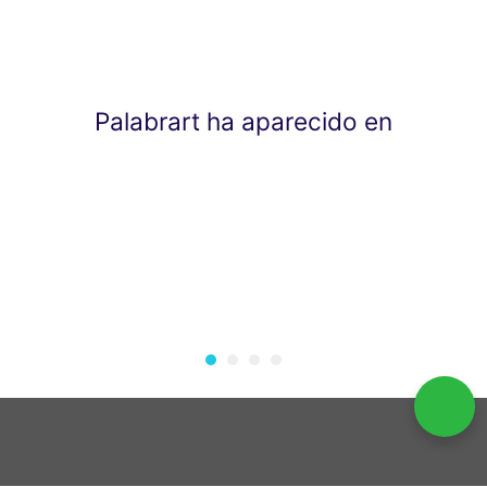
Palabrart ha aparecido en