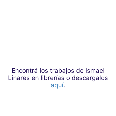
Encontrá los trabajos de Ismael
Linares en librerías o descargalos
aquí
.