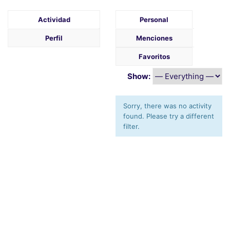
Actividad
Personal
Perfil
Menciones
Favoritos
Show:
Sorry, there was no activity
found. Please try a different
filter.