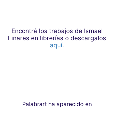
Encontrá los trabajos de Ismael
Linares en librerías o descargalos
aquí
.
Palabrart ha aparecido en