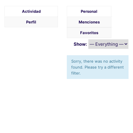
Actividad
Personal
Perfil
Menciones
Favoritos
Show:
Sorry, there was no activity
found. Please try a different
filter.