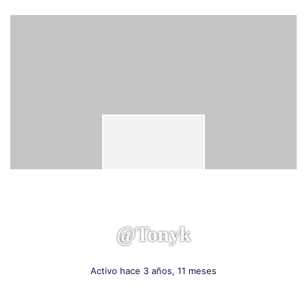
@tonyk
Activo hace 3 años, 11 meses