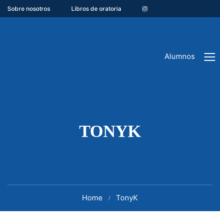
Sobre nosotros
Libros de oratoria
Alumnos
TONYK
Home
TonyK