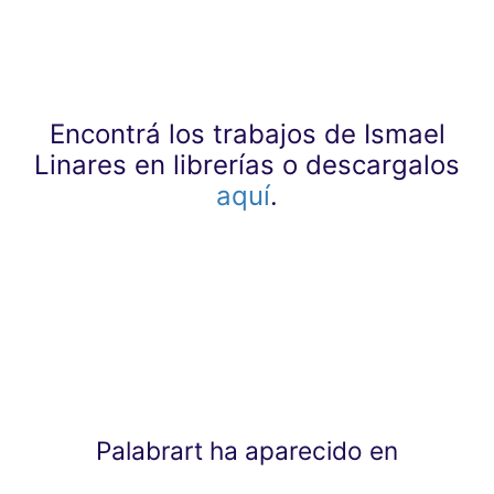
Encontrá los trabajos de Ismael
Linares en librerías o descargalos
aquí
.
Palabrart ha aparecido en