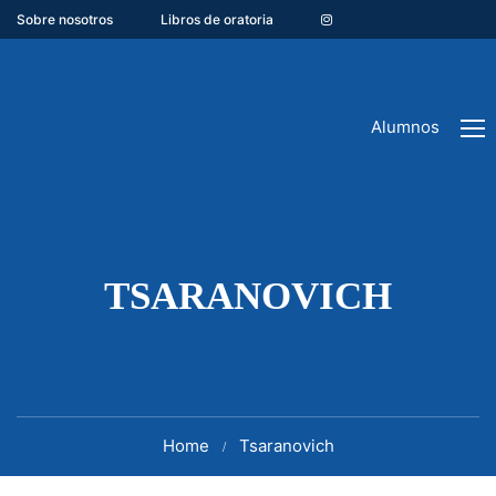
Sobre nosotros
Libros de oratoria
Alumnos
TSARANOVICH
Home
Tsaranovich