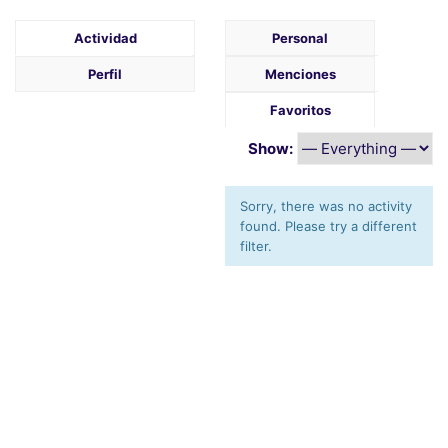
Actividad
Personal
Perfil
Menciones
Favoritos
Show:
Sorry, there was no activity
found. Please try a different
filter.