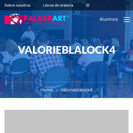
Sobre nosotros
Libros de oratoria
Alumnos
VALORIEBLALOCK4
Home
valorieblalock4