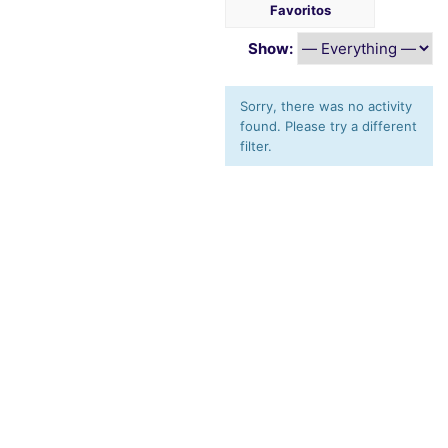
Favoritos
Show:
Sorry, there was no activity
found. Please try a different
filter.