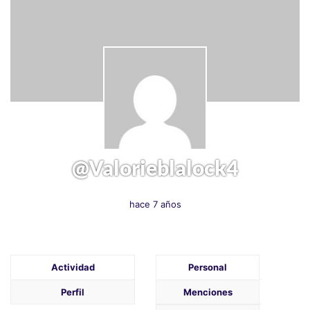
@valorieblalock4
hace 7 años
Actividad
Personal
Perfil
Menciones