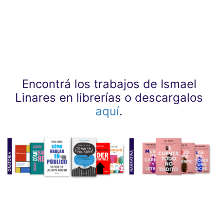
Encontrá los trabajos de Ismael
Linares en librerías o descargalos
aquí
.