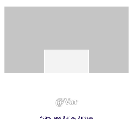
@var
Activo hace 6 años, 6 meses