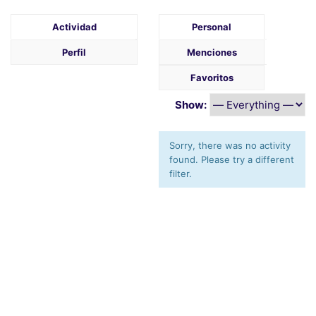
Actividad
Personal
Perfil
Menciones
Favoritos
Show:
Sorry, there was no activity
found. Please try a different
filter.