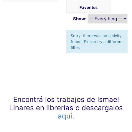
Favoritos
Show:
Sorry, there was no activity
found. Please try a different
filter.
Encontrá los trabajos de Ismael
Linares en librerías o descargalos
aquí
.