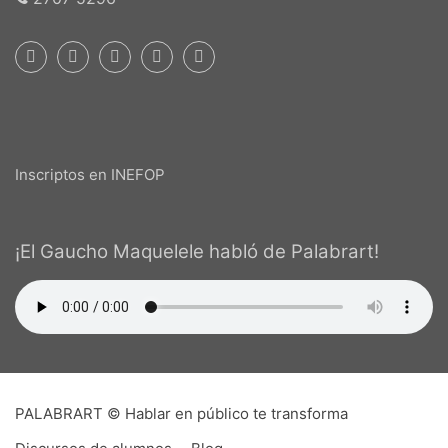
Inscriptos en INEFOP
¡El Gaucho Maquelele habló de Palabrart!
PALABRART © Hablar en público te transforma