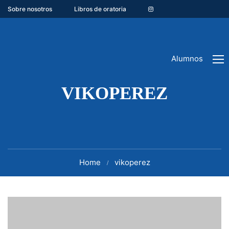
Sobre nosotros
Libros de oratoria
Alumnos
VIKOPEREZ
Home
vikoperez