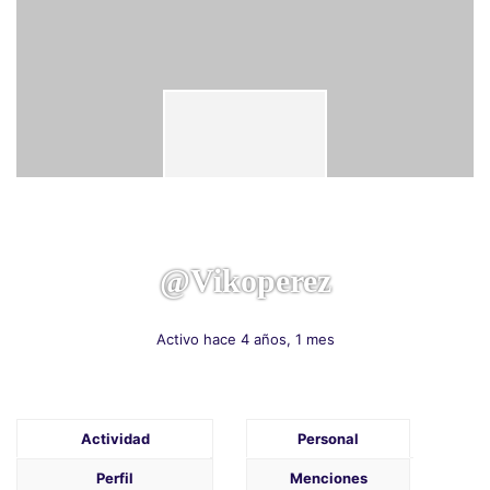
@vikoperez
Activo hace 4 años, 1 mes
Actividad
Personal
Perfil
Menciones