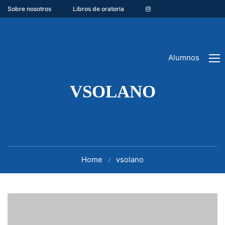
Sobre nosotros
Libros de oratoria
Alumnos
VSOLANO
Home
vsolano