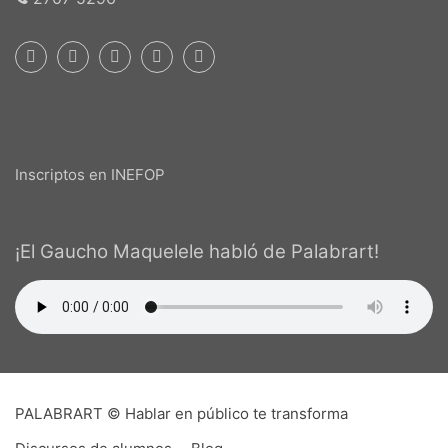
Inscriptos en INEFOP
¡El Gaucho Maquelele habló de Palabrart!
PALABRART © Hablar en público te transforma