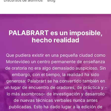
Discursos de alumnos
Blog
PALABRART es un imposible,
hecho realidad
Que pudiera existir en una pequeña ciudad como
Montevideo un centro permanente de enseñanza
de oratoria no era algo demasiado auspicioso. Sin
embargo, con el tiempo, la realidad ha sido
generosa: Palabrart se ha convertido también en
un lugar de encuentro de oradores, de práctica y -
lo más asombroso- de investigación y desarrollo
de nuevas técnicas verbales nunca antes
publicadas. Esto ha dado lugar a la edición de