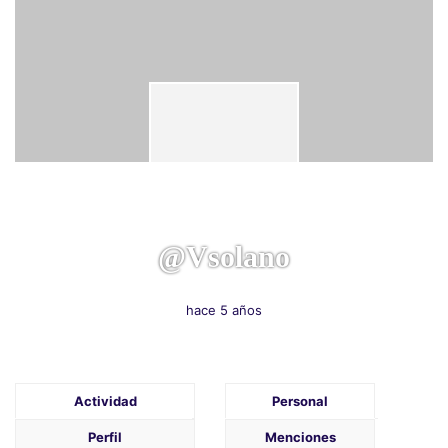
@vsolano
hace 5 años
Actividad
Personal
Perfil
Menciones