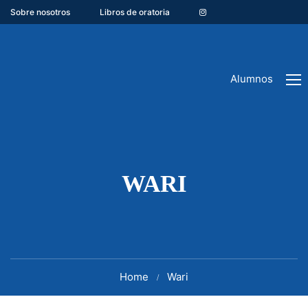
Sobre nosotros
Libros de oratoria
Alumnos
WARI
Home
Wari