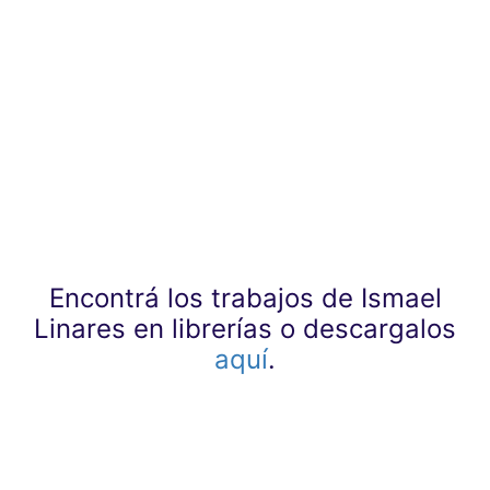
Encontrá los trabajos de Ismael
Linares en librerías o descargalos
aquí
.