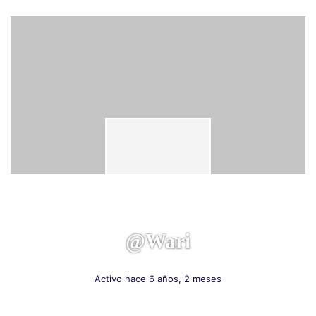
@wari
Activo hace 6 años, 2 meses