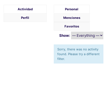
Actividad
Personal
Perfil
Menciones
Favoritos
Show:
Sorry, there was no activity
found. Please try a different
filter.