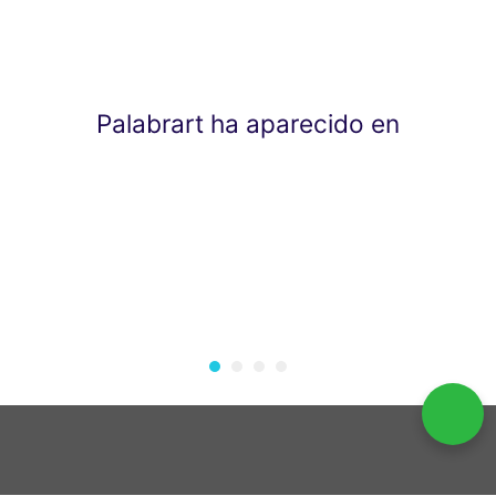
Palabrart ha aparecido en