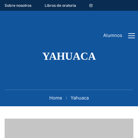
Sobre nosotros
Libros de oratoria
Alumnos
YAHUACA
Home
Yahuaca