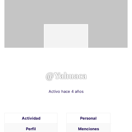
@yahuaca
Activo hace 4 años
Actividad
Personal
Perfil
Menciones