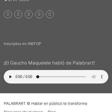
Inscriptos en INEFOP
¡El Gaucho Maquelele habló de Palabrart!
PALABRART © Hablar en público te transforma