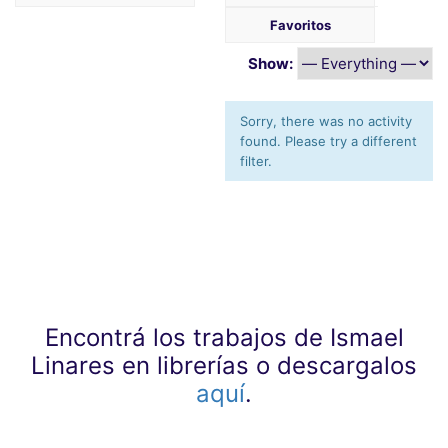
Favoritos
Show:
Sorry, there was no activity
found. Please try a different
filter.
Encontrá los trabajos de Ismael
Linares en librerías o descargalos
aquí
.