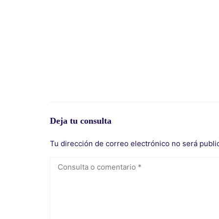
Deja tu consulta
Tu dirección de correo electrónico no será publi