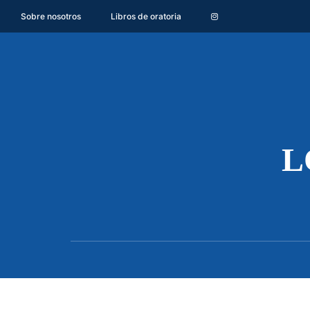
Sobre nosotros
Libros de oratoria
L