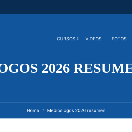
CURSOS
VIDEOS
FOTOS
OGOS 2026 RESUM
Home
Medios
logos 2026 resumen