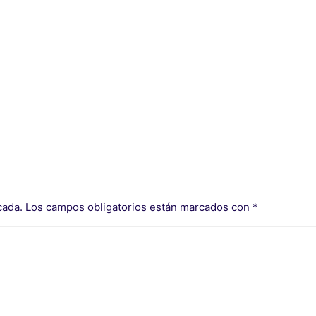
cada.
Los campos obligatorios están marcados con
*