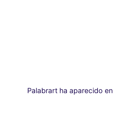
Palabrart ha aparecido en