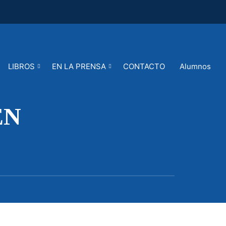
LIBROS
EN LA PRENSA
CONTACTO
Alumnos
EN