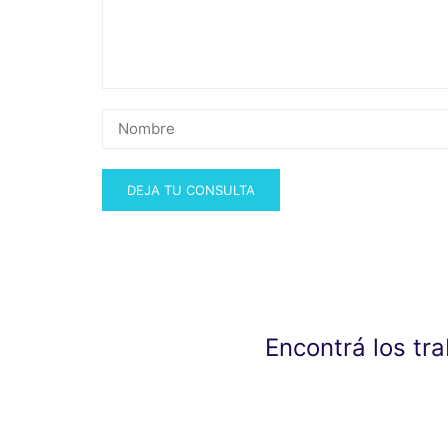
Encontrá los tr