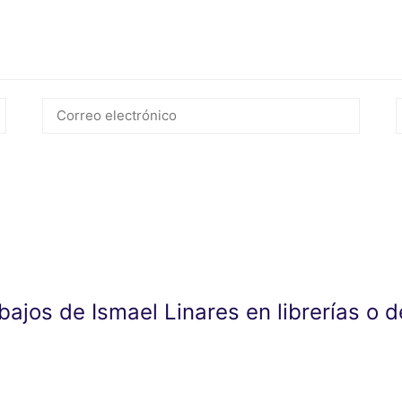
abajos de Ismael Linares en librerías o