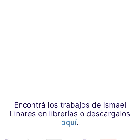
Encontrá los trabajos de Ismael
Linares en librerías o descargalos
aquí
.