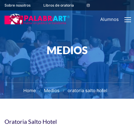
Sobre nosotros
Libros de oratoria
Alumnos
MEDIOS
Home
Medios
oratoria salto hotel
Oratoria Salto Hotel