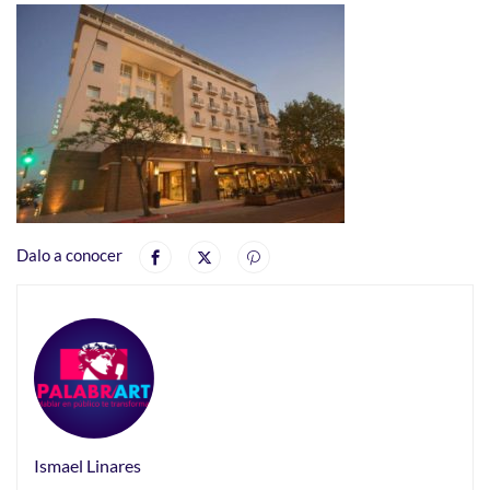
Dalo a conocer
Ismael Linares