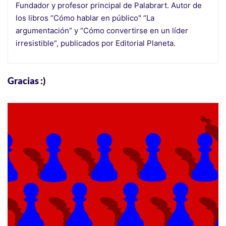
Fundador y profesor principal de Palabrart. Autor de
los libros “Cómo hablar en público" “La
argumentación” y “Cómo convertirse en un líder
irresistible”, publicados por Editorial Planeta.
Gracias :)