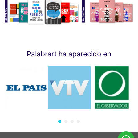
Palabrart ha aparecido en