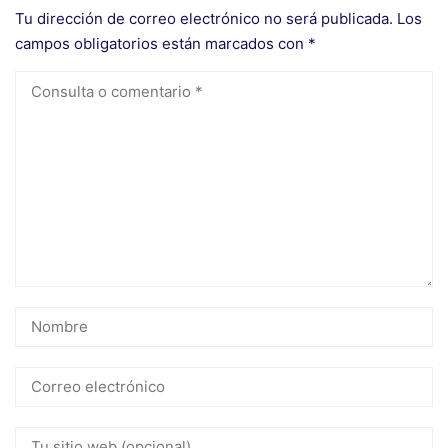
Tu dirección de correo electrónico no será publicada.
Los
campos obligatorios están marcados con
*