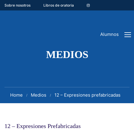
Sobre nosotros
Libros de oratoria
Alumnos
MEDIOS
Home
Medios
12 – Expresiones prefabricadas
12 – Expresiones Prefabricadas