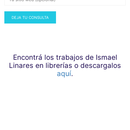
Encontrá los trabajos de Ismael
Linares en librerías o descargalos
aquí
.