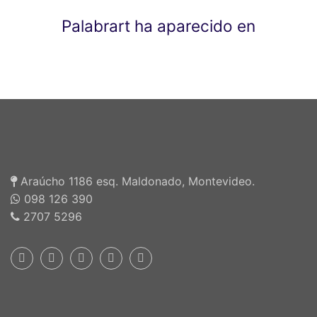
Palabrart ha aparecido en
Araúcho 1186 esq. Maldonado, Montevideo.
098 126 390
2707 5296