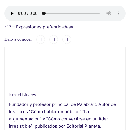
«12 – Expresiones prefabricadas».
Dalo a conocer
Ismael Linares
Fundador y profesor principal de Palabrart. Autor de
los libros “Cómo hablar en público" “La
argumentación” y “Cómo convertirse en un líder
irresistible”, publicados por Editorial Planeta.