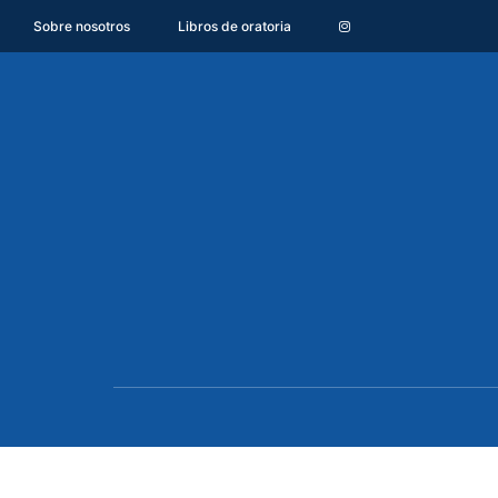
Sobre nosotros
Libros de oratoria