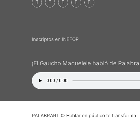
Inscriptos en INEFOP
¡El Gaucho Maquelele habló de Palabrar
PALABRART © Hablar en público te transforma