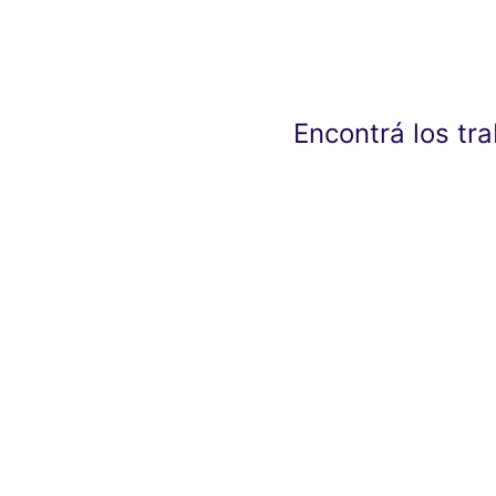
Encontrá los tr