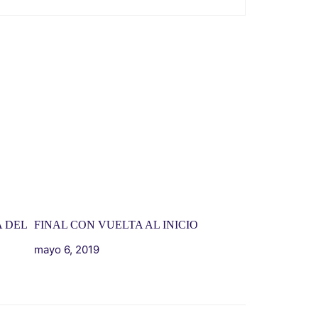
 DEL
FINAL CON VUELTA AL INICIO
mayo 6, 2019