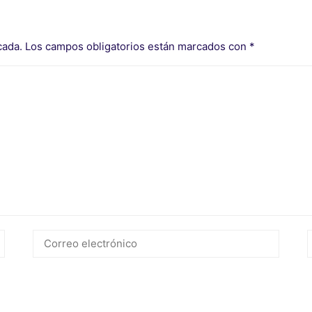
cada.
Los campos obligatorios están marcados con
*