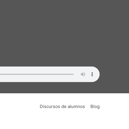
Discursos de alumnos
Blog