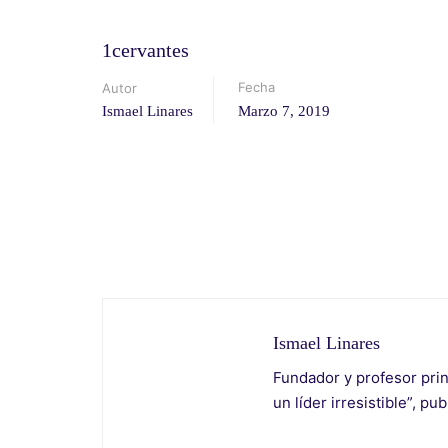
1cervantes
Fecha
Autor
Ismael Linares
Marzo 7, 2019
Ismael Linares
Fundador y profesor prin
un líder irresistible”, pu