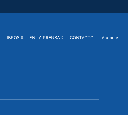
LIBROS
EN LA PRENSA
CONTACTO
Alumnos