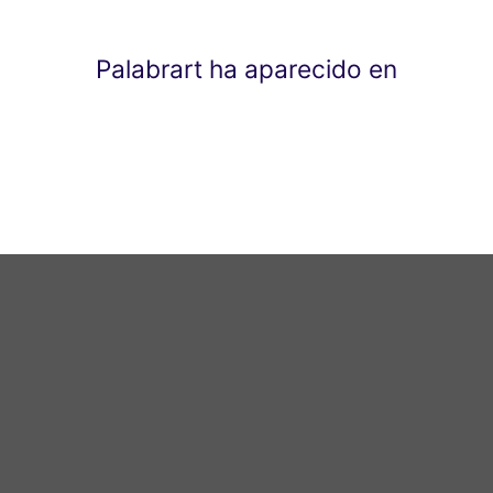
Palabrart ha aparecido en