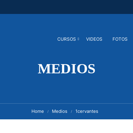
CURSOS
VIDEOS
FOTOS
MEDIOS
Home
Medios
1cervantes