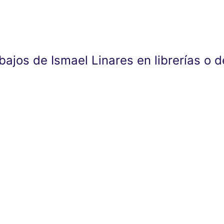
abajos de Ismael Linares en librerías o