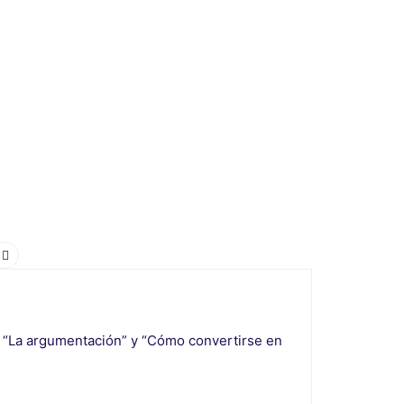
o" “La argumentación” y “Cómo convertirse en