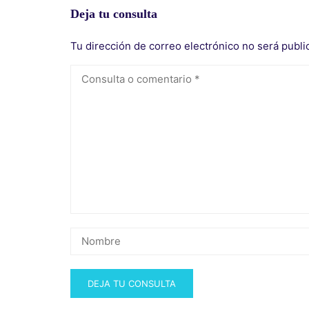
Deja tu consulta
Tu dirección de correo electrónico no será publi