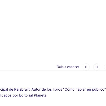
Dalo a conocer
cipal de Palabrart. Autor de los libros “Cómo hablar en públic
blicados por Editorial Planeta.