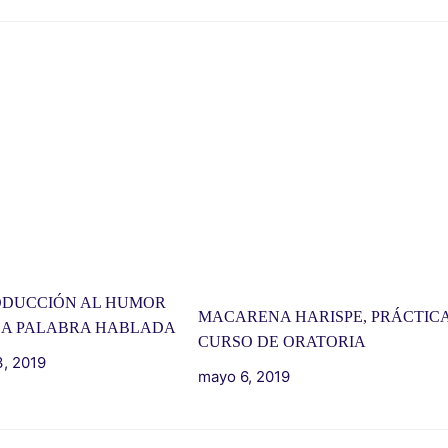
ODUCCIÓN AL HUMOR
MACARENA HARISPE, PRÁCTICA
LA PALABRA HABLADA
CURSO DE ORATORIA
, 2019
mayo 6, 2019