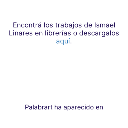
Encontrá los trabajos de Ismael
Linares en librerías o descargalos
aquí
.
Palabrart ha aparecido en