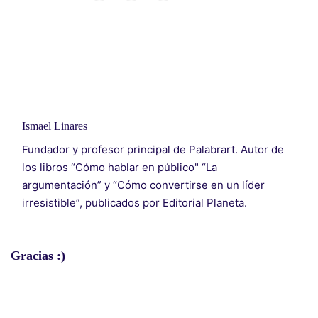
Ismael Linares
Fundador y profesor principal de Palabrart. Autor de
los libros “Cómo hablar en público" “La
argumentación” y “Cómo convertirse en un líder
irresistible”, publicados por Editorial Planeta.
Gracias :)