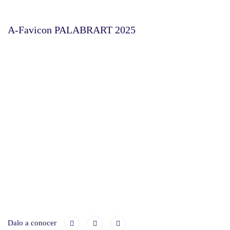
A-Favicon PALABRART 2025
Dalo a conocer