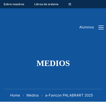
Sobre nosotros
Libros de oratoria
Alumnos
MEDIOS
Home
Medios
a-Favicon PALABRART 2025