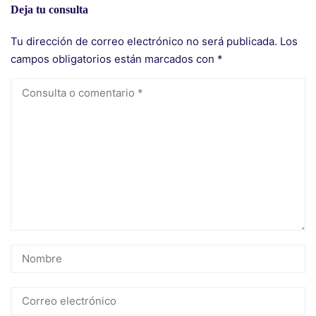
Deja tu consulta
Tu dirección de correo electrónico no será publicada.
Los
campos obligatorios están marcados con
*