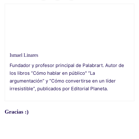
Ismael Linares
Fundador y profesor principal de Palabrart. Autor de
los libros “Cómo hablar en público" “La
argumentación” y “Cómo convertirse en un líder
irresistible”, publicados por Editorial Planeta.
Gracias :)