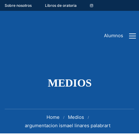
Sobre nosotros
Libros de oratoria
Alumnos
MEDIOS
Home
Medios
argumentacion ismael linares palabrart