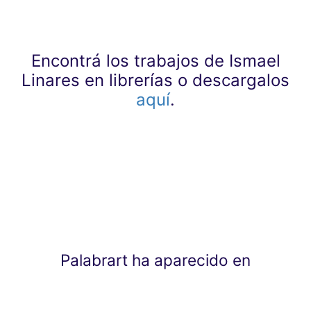
Encontrá los trabajos de Ismael
Linares en librerías o descargalos
aquí
.
Palabrart ha aparecido en