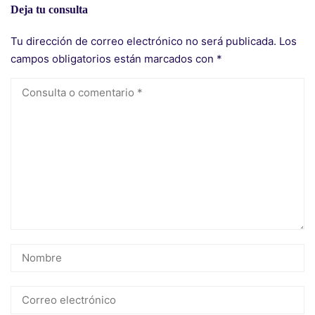
Deja tu consulta
Tu dirección de correo electrónico no será publicada.
Los
campos obligatorios están marcados con
*