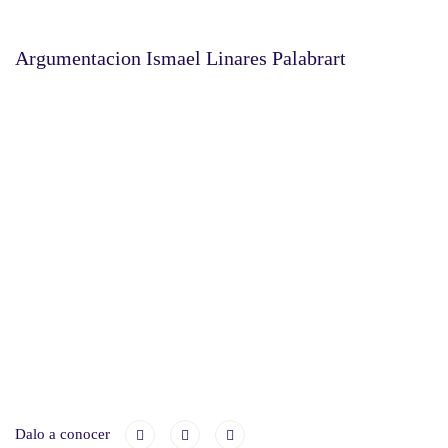
Argumentacion Ismael Linares Palabrart
Dalo a conocer