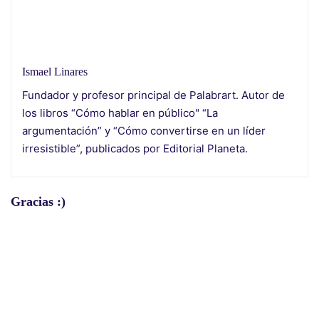
Ismael Linares
Fundador y profesor principal de Palabrart. Autor de
los libros “Cómo hablar en público" “La
argumentación” y “Cómo convertirse en un líder
irresistible”, publicados por Editorial Planeta.
Gracias :)