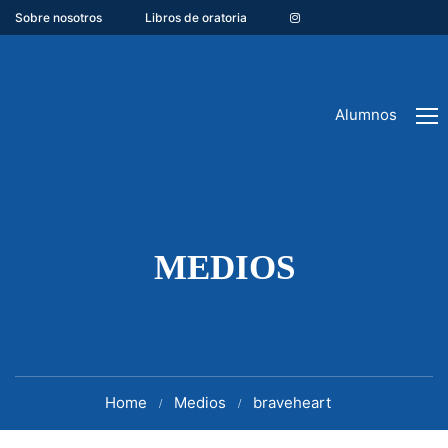
Sobre nosotros
Libros de oratoria
Alumnos
MEDIOS
Home
Medios
braveheart