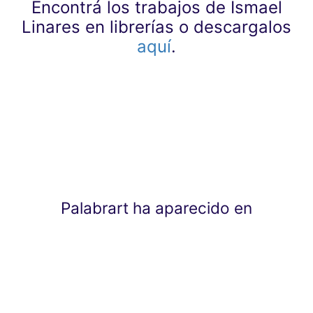
Encontrá los trabajos de Ismael
Linares en librerías o descargalos
aquí
.
Palabrart ha aparecido en