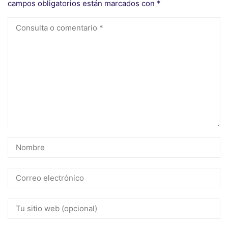
campos obligatorios están marcados con
*