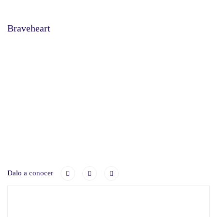
Braveheart
Dalo a conocer