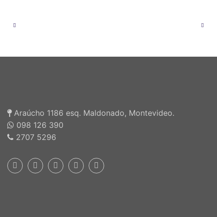
Araúcho 1186 esq. Maldonado, Montevideo.
098 126 390
2707 5296