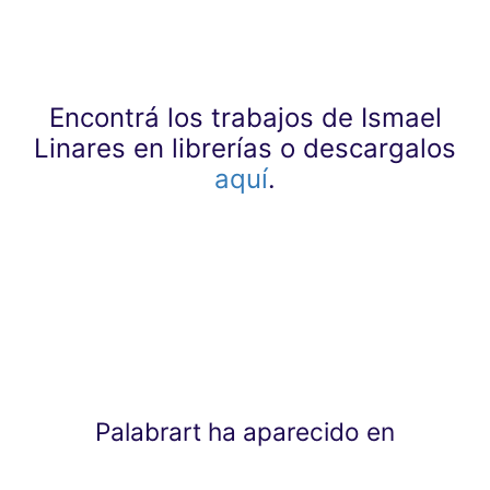
Encontrá los trabajos de Ismael
Linares en librerías o descargalos
aquí
.
Palabrart ha aparecido en