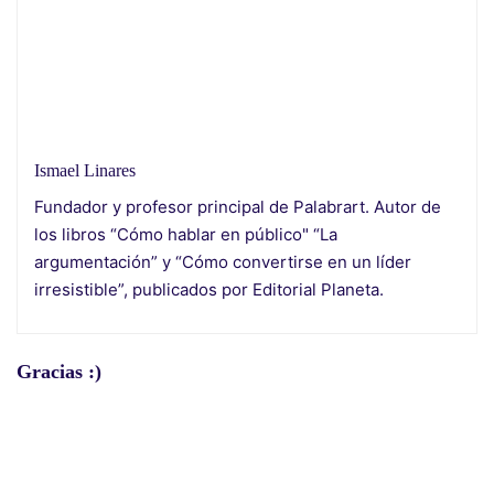
Ismael Linares
Fundador y profesor principal de Palabrart. Autor de
los libros “Cómo hablar en público" “La
argumentación” y “Cómo convertirse en un líder
irresistible”, publicados por Editorial Planeta.
Gracias :)