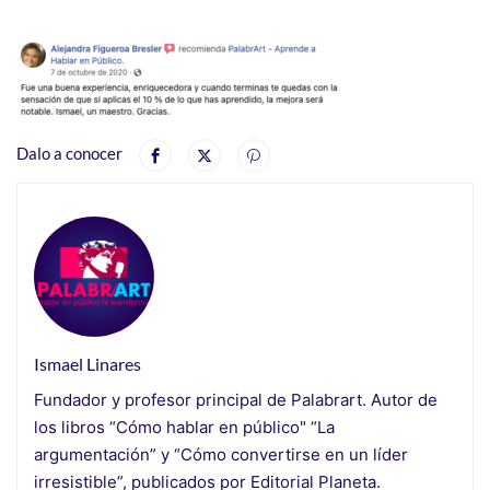
Dalo a conocer
Ismael Linares
Fundador y profesor principal de Palabrart. Autor de
los libros “Cómo hablar en público" “La
argumentación” y “Cómo convertirse en un líder
irresistible”, publicados por Editorial Planeta.