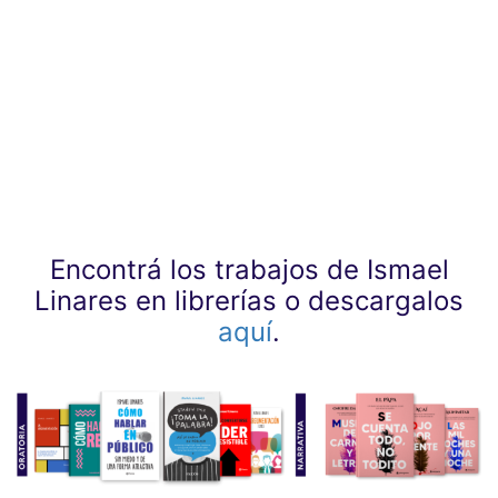
Encontrá los trabajos de Ismael
Linares en librerías o descargalos
aquí
.