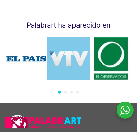
Palabrart ha aparecido en