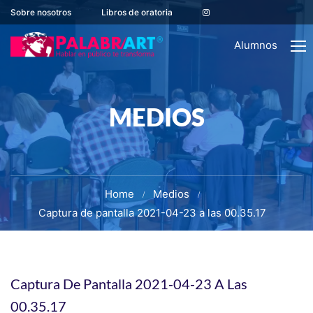
Sobre nosotros
Libros de oratoria
Alumnos
MEDIOS
Home
Medios
Captura de pantalla 2021-04-23 a las 00.35.17
Captura De Pantalla 2021-04-23 A Las
00.35.17