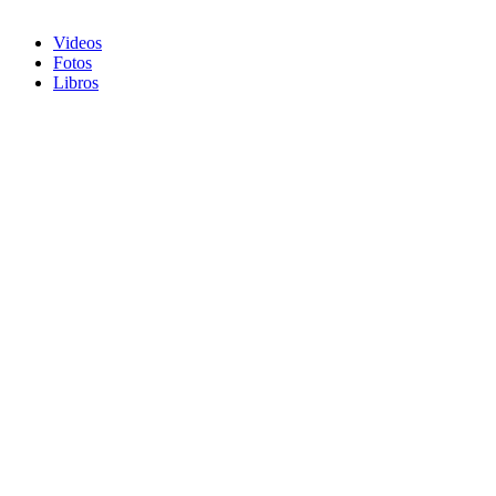
Videos
Fotos
Libros