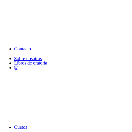
Contacto
Sobre nosotros
Libros de oratoria
Cursos