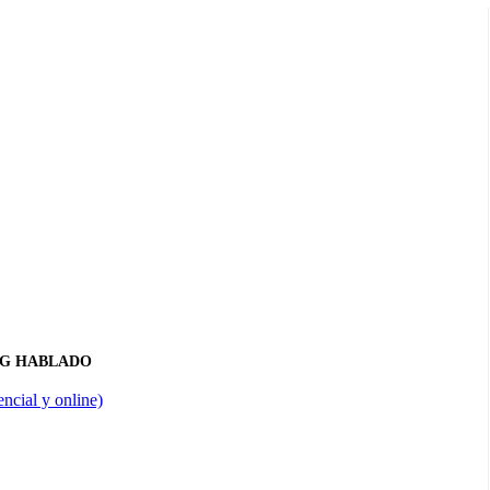
NG HABLADO
ncial y online)