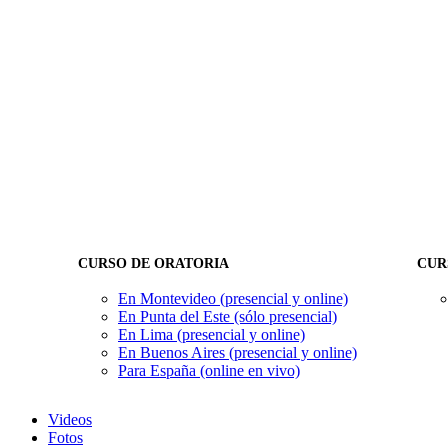
CURSO DE ORATORIA
CUR
En Montevideo (presencial y online)
En Punta del Este (sólo presencial)
En Lima (presencial y online)
En Buenos Aires (presencial y online)
Para España (online en vivo)
Videos
Fotos