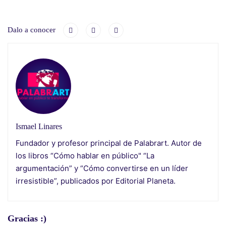
Dalo a conocer
Ismael Linares
Fundador y profesor principal de Palabrart. Autor de
los libros “Cómo hablar en público" “La
argumentación” y “Cómo convertirse en un líder
irresistible”, publicados por Editorial Planeta.
Gracias :)