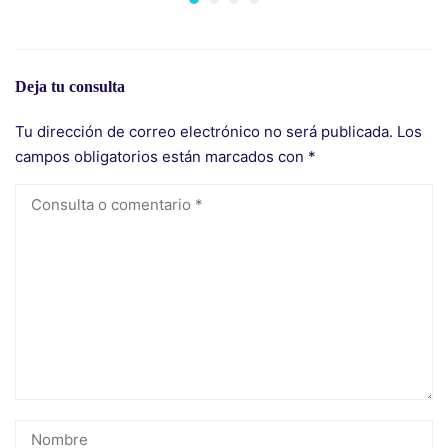
Deja tu consulta
Tu dirección de correo electrónico no será publicada.
Los
campos obligatorios están marcados con
*