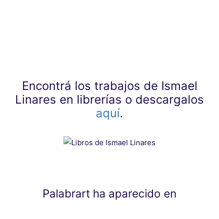
Encontrá los trabajos de Ismael
Linares en librerías o descargalos
aquí
.
Palabrart ha aparecido en