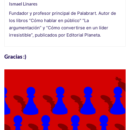
Ismael Linares
Fundador y profesor principal de Palabrart. Autor de
los libros “Cómo hablar en público" “La
argumentación” y “Cómo convertirse en un líder
irresistible”, publicados por Editorial Planeta.
Gracias :)