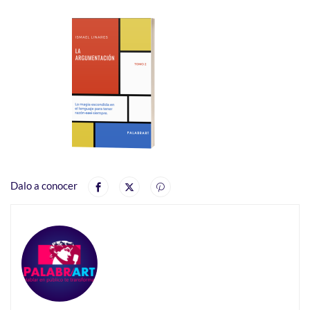
Dalo a conocer