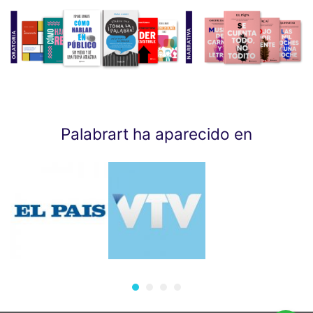
Palabrart ha aparecido en