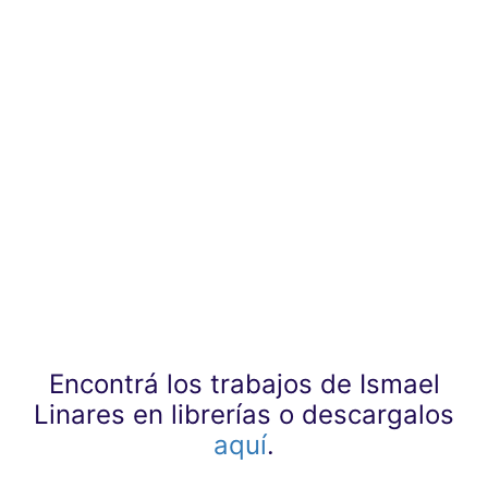
Encontrá los trabajos de Ismael
Linares en librerías o descargalos
aquí
.