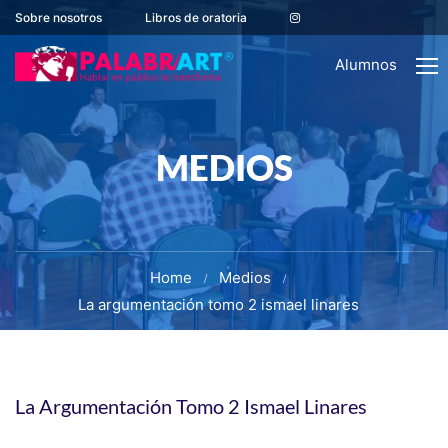
Sobre nosotros
Libros de oratoria
Alumnos
MEDIOS
Home
Medios
La argumentación tomo 2 ismael linares
La Argumentación Tomo 2 Ismael Linares