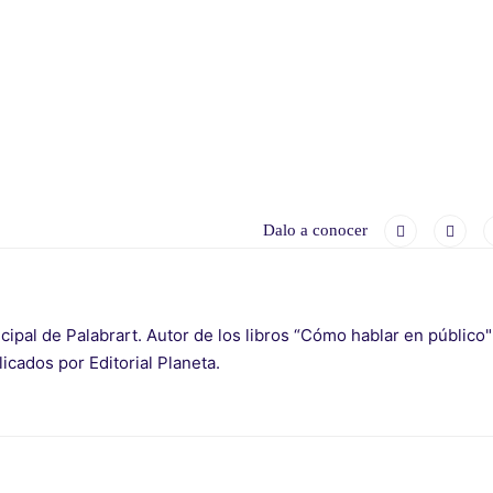
Dalo a conocer
cipal de Palabrart. Autor de los libros “Cómo hablar en públic
blicados por Editorial Planeta.