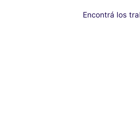
Encontrá los tr