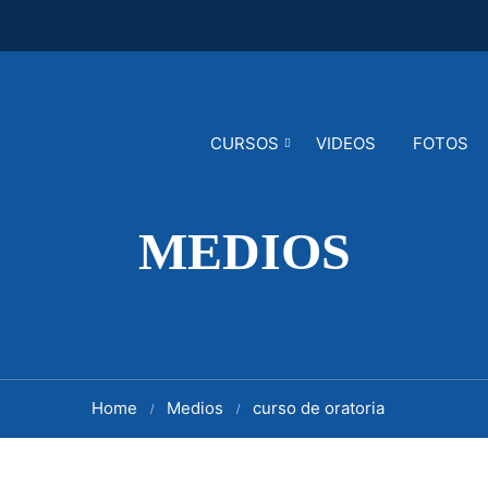
CURSOS
VIDEOS
FOTOS
MEDIOS
Home
Medios
curso de oratoria