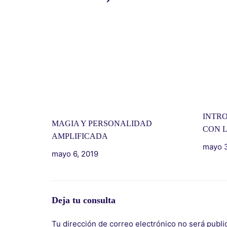
INTR
MAGIA Y PERSONALIDAD
CON 
AMPLIFICADA
mayo 3
mayo 6, 2019
Deja tu consulta
Tu dirección de correo electrónico no será publi