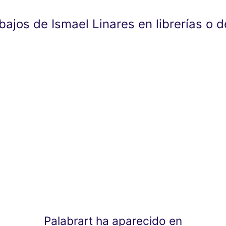
abajos de Ismael Linares en librerías o
Palabrart ha aparecido en