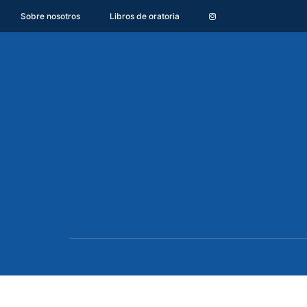
Sobre nosotros
Libros de oratoria