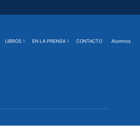
LIBROS
EN LA PRENSA
CONTACTO
Alumnos