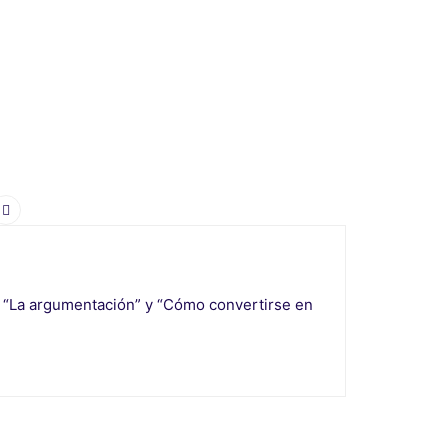
o" “La argumentación” y “Cómo convertirse en