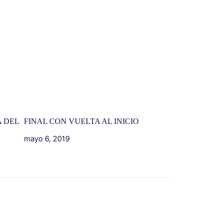
 DEL
FINAL CON VUELTA AL INICIO
mayo 6, 2019