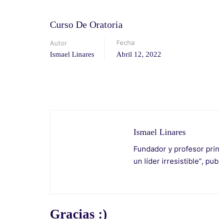
Curso De Oratoria
Fecha
Autor
Ismael Linares
Abril 12, 2022
Ismael Linares
Fundador y profesor prin
un líder irresistible”, pu
Gracias :)