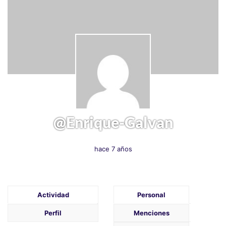
@enrique-Galvan
hace 7 años
Actividad
Personal
Perfil
Menciones