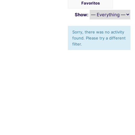
Favoritos
Show:
Sorry, there was no activity
found. Please try a different
filter.