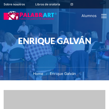
Sobre nosotros
Libros de oratoria
Alumnos
ENRIQUE GALVÁN
Home
Enrique Galván