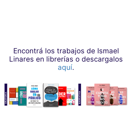
Encontrá los trabajos de Ismael
Linares en librerías o descargalos
aquí
.