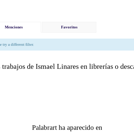
Menciones
Favoritos
try a different filter.
 trabajos de Ismael Linares en librerías o des
Palabrart ha aparecido en