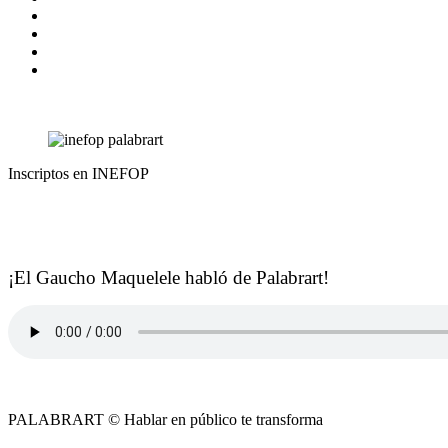
Inscriptos en INEFOP
¡El Gaucho Maquelele habló de Palabrart!
PALABRART © Hablar en público te transforma