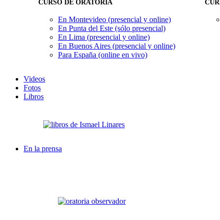
CURSO DE ORATORIA
CUR
En Montevideo (presencial y online)
En Punta del Este (sólo presencial)
En Lima (presencial y online)
En Buenos Aires (presencial y online)
Para España (online en vivo)
Videos
Fotos
Libros
En la prensa