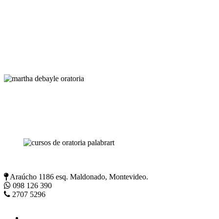
Araúcho 1186 esq. Maldonado, Montevideo.
098 126 390
2707 5296