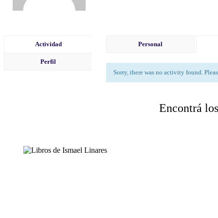
Actividad
Personal
Perfil
Sorry, there was no activity found. Please 
Encontrá los